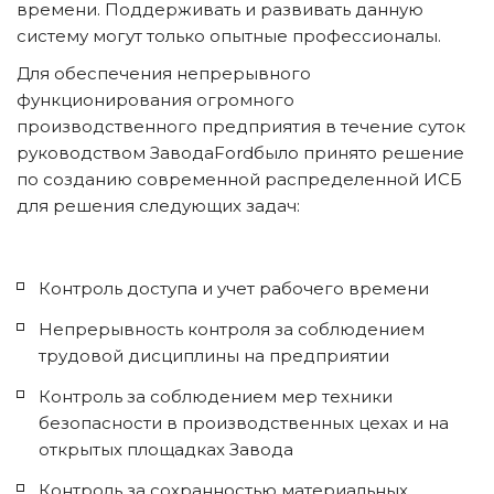
времени. Поддерживать и развивать данную 
систему могут только опытные профессионалы. 
Для обеспечения непрерывного 
функционирования огромного 
производственного предприятия в течение суток 
руководством ЗаводаFordбыло принято решение 
по созданию современной распределенной ИСБ 
для решения следующих задач:
Контроль доступа и учет рабочего времени
Непрерывность контроля за соблюдением 
трудовой дисциплины на предприятии
Контроль за соблюдением мер техники 
безопасности в производственных цехах и на 
открытых площадках Завода
Контроль за сохранностью материальных 