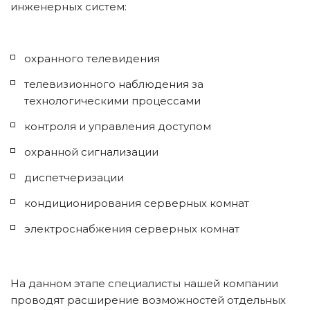
инженерных систем:
охранного телевидения
телевизионного наблюдения за 
технологическими процессами
контроля и управления доступом
охранной сигнализации
диспетчеризации
кондиционирования серверных комнат
электроснабжения серверных комнат
На данном этапе специалисты нашей компании 
проводят расширение возможностей отдельных 