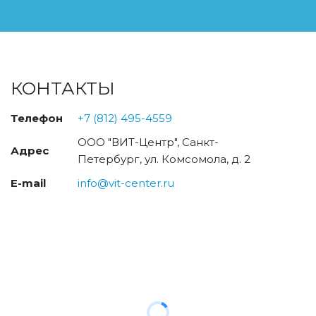
КОНТАКТЫ
Телефон
+7 (812) 495-4559
ООО "ВИТ-Центр"
,
Санкт-
Адрес
Петербург
,
ул. Комсомола, д. 2
E-mail
info@vit-center.ru