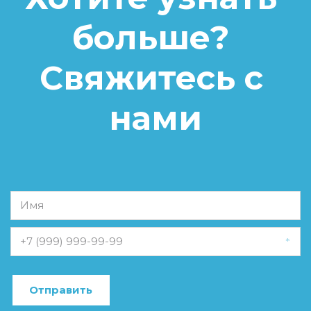
больше? 
Свяжитесь с 
нами
*
Отправить