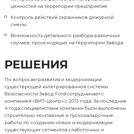
ценностей на территории предприятия
Контроль действий охранников дежурной 
смены
Возможность детального разбора различных 
случаев, происходящих на территории Завода
РЕШЕНИЯ
По вопросам развития и модернизации 
существующей интегрированной системы 
безопасности Завод Ford сотрудничает с 
компанией «ВИТ-Центр» с 2013 года. За последние 
4 года специалистами компании были выполнены 
строительно-монтажные и пусконаладочные 
работы по созданию новых и модернизации 
существующих сегментов слаботочных и 