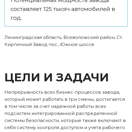
Потенциальная мощность завода 
составляет 125 тысяч автомобилей в 
год.
Ленинградская область, Всеволожский район, Ст. 
Кирпичный Завод пос., Южное шоссе
ЦЕЛИ И ЗАДАЧИ
Непрерывность всех бизнес-процессов завода, 
который может работать в три смены, достигается 
в том числе за счет надежной работы всех 
подсистем интегрированной распределенной 
системы безопасности, которые также включают в 
себя систему контроля доступом и учета рабочего 