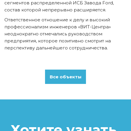
сегментов распределенной ИСБ Завода Ford, 
состав которой непрерывно расширяется. 
Ответственное отношение к делу и высокий 
профессионализм инженеров «ВИТ-Центра» 
неоднократно отмечались руководством 
предприятия, которое позитивно смотрит на 
перспективу дальнейшего сотрудничества.
Все объекты
Хотите узнать 