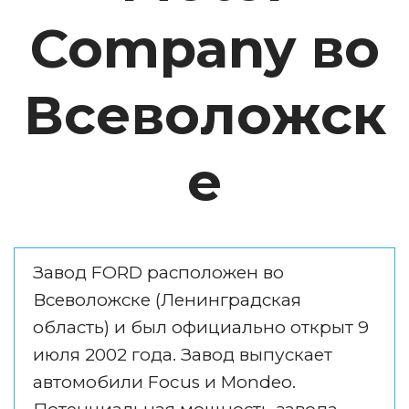
Company во
Всеволожск
е
Завод FORD расположен во 
Всеволожске (Ленинградская 
область) и был официально открыт 9 
июля 2002 года. Завод выпускает 
автомобили Focus и Mondeo. 