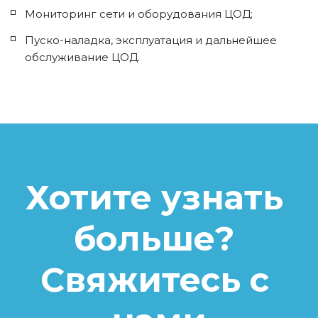
Мониторинг сети и оборудования ЦОД;
Пуско-наладка, эксплуатация и дальнейшее 
обслуживание ЦОД.
Хотите узнать 
больше? 
Свяжитесь с 