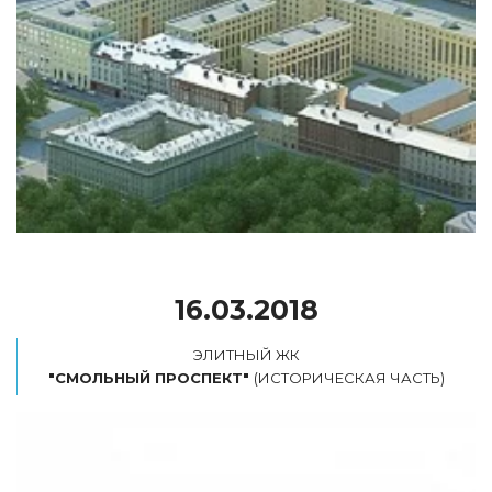
16.03.2018
"СМОЛЬНЫЙ ПРОСПЕКТ" 
(ИСТОРИЧЕСКАЯ ЧАСТЬ)