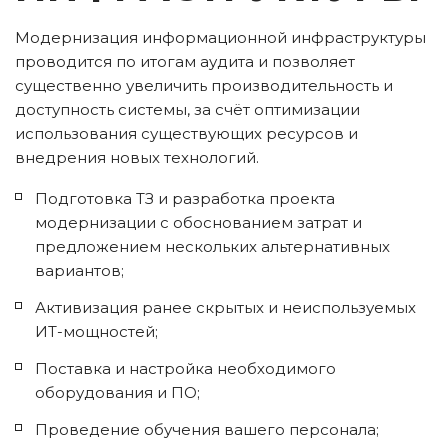
Модернизация информационной инфраструктуры 
проводится по итогам аудита и позволяет 
существенно увеличить производительность и 
доступность системы, за счёт оптимизации 
использования существующих ресурсов и 
внедрения новых технологий.
Подготовка ТЗ и разработка проекта 
модернизации с обоснованием затрат и 
предложением нескольких альтернативных 
вариантов;
Активизация ранее скрытых и неиспользуемых 
ИТ-мощностей;
Поставка и настройка необходимого 
оборудования и ПО;
Проведение обучения вашего персонала;