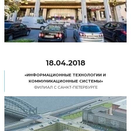
18.04.2018
«ИНФОРМАЦИОННЫЕ ТЕХНОЛОГИИ И 
ФИЛИАЛ С CАНКТ-ПЕТЕРБУРГЕ