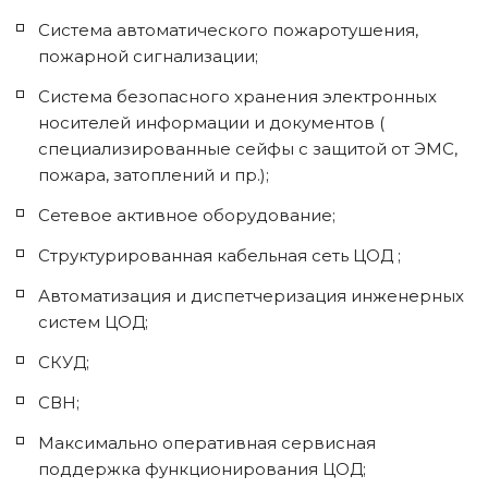
Система автоматического пожаротушения, 
пожарной сигнализации;
Система безопасного хранения электронных 
носителей информации и документов ( 
специализированные сейфы с защитой от ЭМС, 
пожара, затоплений и пр.);
Сетевое активное оборудование;
Структурированная кабельная сеть ЦОД ;
Автоматизация и диспетчеризация инженерных 
систем ЦОД;
СКУД;
СВН;
Максимально оперативная сервисная 
поддержка функционирования ЦОД;