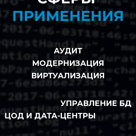
ПРИМЕНЕНИЯ
АУДИТ
МОДЕРНИЗАЦИЯ
ВИРТУАЛИЗАЦИЯ
УПРАВЛЕНИЕ БД
ЦОД И ДАТА-ЦЕНТРЫ