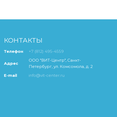
КОНТАКТЫ
Телефон
+7 (812) 495-4559
ООО "ВИТ-Центр"
,
Санкт-
Адрес
Петербург
,
ул. Комсомола, д. 2
E-mail
info@vit-center.ru