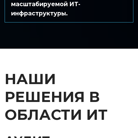
масштабируемой ИТ-
инфраструктуры.
НАШИ 
РЕШЕНИЯ В 
ОБЛАСТИ ИТ