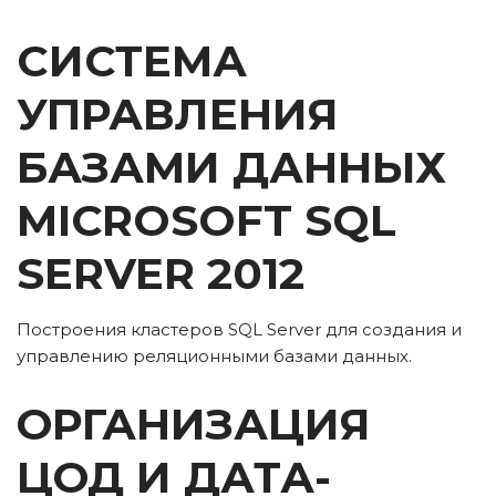
СИСТЕМА 
УПРАВЛЕНИЯ 
БАЗАМИ ДАННЫХ 
MICROSOFT SQL 
SERVER 2012
Построения кластеров SQL Server для создания и 
управлению реляционными базами данных.
ОРГАНИЗАЦИЯ 
ЦОД И ДАТА-