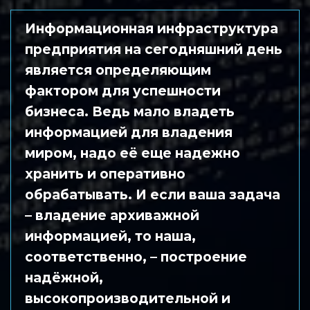
Информационная инфраструктура 
предприятия на сегодняшний день 
является определяющим 
фактором для успешности 
бизнеса. Ведь мало владеть 
информацией для владения 
миром, надо её еще надежно 
хранить и оперативно 
обрабатывать. И если ваша задача 
– владение архиважной 
информацией, то наша, 
соответственно, – построение 
надёжной, 
высокопроизводительной и 