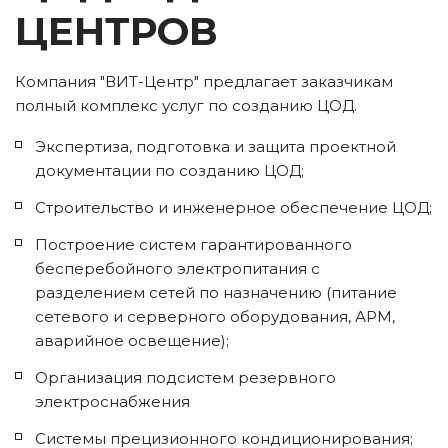
ЦЕНТРОВ
Компания "ВИТ-Центр" предлагает заказчикам 
полный комплекс услуг по созданию ЦОД.
Экспертиза, подготовка и защита проектной 
документации по созданию ЦОД;
Строительство и инженерное обеспечение ЦОД;
Построение систем гарантированного 
бесперебойного электропитания с 
разделением сетей по назначению (питание 
сетевого и серверного оборудования, АРМ, 
аварийное освещение);
Организация подсистем резервного 
электроснабжения
Системы прецизионного кондиционирования;