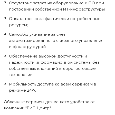
Отсутствие затрат на оборудование и ПО при 
построении собственной ИТ-инфраструктуры;
Оплата только за фактически потребленные 
ресурсы;
Самообслуживание за счет 
автоматизированного сквозного управления 
инфраструктурой;
Обеспечение высокой доступности и 
надёжности информационной системы без 
собственных вложений в дорогостоящие 
технологии;
Мобильность доступа ко всем сервисам в 
режиме 24/7.
Облачные сервисы для вашего удобства от 
компании "ВИТ-Центр":