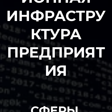
ИНФРАСТРУ
КТУРА
ПРЕДПРИЯТ
ИЯ
СФЕРЫ 