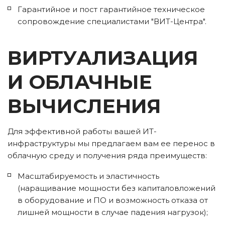
Гарантийное и пост гарантийное техническое 
сопровождение специалистами "ВИТ-Центра". 
ВИРТУАЛИЗАЦИЯ 
И ОБЛАЧНЫЕ 
ВЫЧИСЛЕНИЯ
Для эффективной работы вашей ИТ-
инфраструктуры мы предлагаем вам ее перенос в 
облачную среду и получения ряда преимуществ:
Масштабируемость и эластичность 
(наращивание мощности без капиталовложений 
в оборудование и ПО и возможность отказа от 
лишней мощности в случае падения нагрузок);