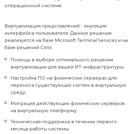
операционной системе.
Виртуализация представлений - эмуляция 
интерфейса пользователя. Данное решение 
реализуется на базе Microsoft Terminal Services и на 
базе решений Citrix:
Помощь в выборе оптимального решения 
виртуализации для вашей ИТ-инфраструктуры;
Настройка ПО на физических серверах для 
переноса существующих систем в виртуальную 
среду;
Миграция действующих физических серверов 
на виртуальную платформу;
Техническая поддержка в течении первого 
месяца работы системы.