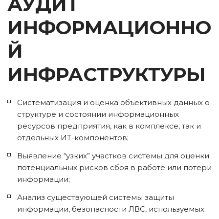
АУДИТ 
ИНФОРМАЦИОННО
Й 
ИНФРАСТРУКТУРЫ
Систематизация и оценка объективных данных о 
структуре и состоянии информационных 
ресурсов предприятия, как в комплексе, так и 
отдельных ИТ-компонентов;
Выявление “узких” участков системы для оценки 
потенциальных рисков сбоя в работе или потери 
информации;
Анализ существующей системы защиты 
информации, безопасности ЛВС, используемых 