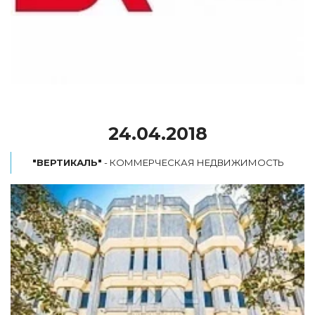
24.04.2018
"ВЕРТИКАЛЬ"
 - КОММЕРЧЕСКАЯ НЕДВИЖИМОСТЬ