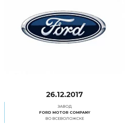
26.12.2017
ВО ВСЕВОЛОЖСКЕ