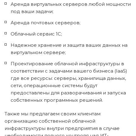
Аренда виртуальных серверов любой мощности 
под ваши задачи;
Аренда почтовых серверов;
Облачный сервис 1С;
Надежное хранение и защита ваших данных на 
виртуальном сервере;
Проектирование облачной инфраструктуры в 
соответствии с задачами вашего бизнеса (IaaS) 
где все ресурсы: серверы, хранилища данных, 
сети, операционные системы будут 
предоставлены для разворачивания и запуска 
собственных программных решений.
Также мы предлагаем своим клиентам 
организацию собственной облачной 
инфраструктуры внутри предприятия в случае 
необходимости полного контроля над ИТ-