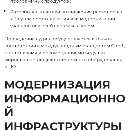
программных продуктов ;
Разработка политики по снижения расходов на 
ИТ путем реорганизации или модернизации 
участков или всей системы в целом.
Проведение аудита осуществляется в точном 
соответствии с международным стандартом CobiT, 
c методиками и рекомендациями ведущих 
мировых поставщиков системного оборудования 
и ПО.
МОДЕРНИЗАЦИЯ 
ИНФОРМАЦИОННО
Й 
ИНФРАСТРУКТУРЫ