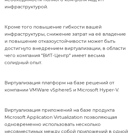
инфраструктурой.
Кроме того повышение гибкости вашей 
инфраструктуры, снижение затрат на её владение 
и повышение отказоустойчивости может быть 
достигнуто внедрением виртуализации, в области 
чего компания "ВИТ-Центр" имеет весьма 
солидный опыт.
Виртуализация платформ на базе решений от 
компании VMWare vSphere5 и Microsoft Hyper-V.
Виртуализация приложений на базе продукта 
Microsoft Application Virtualization позволяющая 
одновременно использовать несколько 
несовместимых между собой приложений в одной 