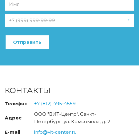
*
Отправить
КОНТАКТЫ
Телефон
+7 (812) 495-4559
ООО "ВИТ-Центр"
,
Санкт-
Адрес
Петербург
,
ул. Комсомола, д. 2
E-mail
info@vit-center.ru