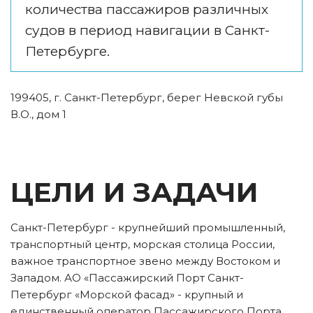
количества пассажиров различных 
судов в период навигации в Санкт-
Петербурге.
199405, г. Санкт-Петербург, берег Невской губы 
В.О., дом 1
ЦЕЛИ И ЗАДАЧИ
Санкт-Петербург - крупнейший промышленный, 
транспортный центр, морская столица России, 
важное транспортное звено между Востоком и 
Западом. АО «Пассажирский Порт Санкт-
Петербург «Морской фасад» - крупный и 
единственный оператор Пассажирского Порта, 