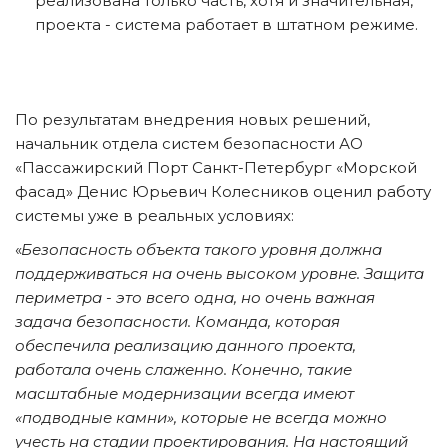
реализована только часть, хотя и значительная, 
проекта - система работает в штатном режиме.
По результатам внедрения новых решений, 
начальник отдела систем безопасности АО 
«Пассажирский Порт Санкт-Петербург «Морской 
фасад» Денис Юрьевич Колесников оценил работу 
системы уже в реальных условиях:
«
Безопасность объекта такого уровня должна 
поддерживаться на очень высоком уровне. Защита 
периметра - это всего одна, но очень важная 
задача безопасности. Команда, которая 
обеспечила реализацию данного проекта, 
работала очень слаженно. Конечно, такие 
масштабные модернизации всегда имеют 
«подводные камни», которые не всегда можно 
учесть на стадии проектирования. На настоящий 