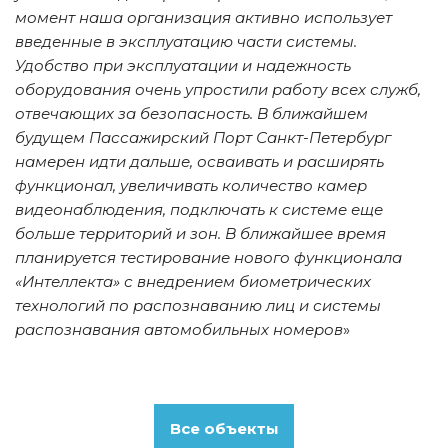
момент наша организация активно использует 
введенные в эксплуатацию части системы. 
Удобство при эксплуатации и надежность 
оборудования очень упростили работу всех служб, 
отвечающих за безопасность. В ближайшем 
будущем Пассажирский Порт Санкт-Петербург 
намерен идти дальше, осваивать и расширять 
функционал, увеличивать количество камер 
видеонаблюдения, подключать к системе еще 
больше территорий и зон. В ближайшее время 
планируется тестирование нового функционала 
«Интеллекта» с внедрением биометрических 
технологий по распознаванию лиц и системы 
распознавания автомобильных номеров
»
Все объекты