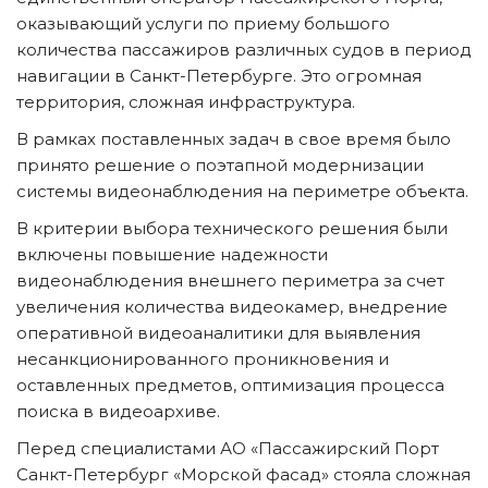
оказывающий услуги по приему большого 
количества пассажиров различных судов в период 
навигации в Санкт-Петербурге. Это огромная 
территория, сложная инфраструктура.
В рамках поставленных задач в свое время было 
принято решение о поэтапной модернизации 
системы видеонаблюдения на периметре объекта.
В критерии выбора технического решения были 
включены повышение надежности 
видеонаблюдения внешнего периметра за счет 
увеличения количества видеокамер, внедрение 
оперативной видеоаналитики для выявления 
несанкционированного проникновения и 
оставленных предметов, оптимизация процесса 
поиска в видеоархиве.
Перед специалистами АО «Пассажирский Порт 
Санкт-Петербург «Морской фасад» стояла сложная 