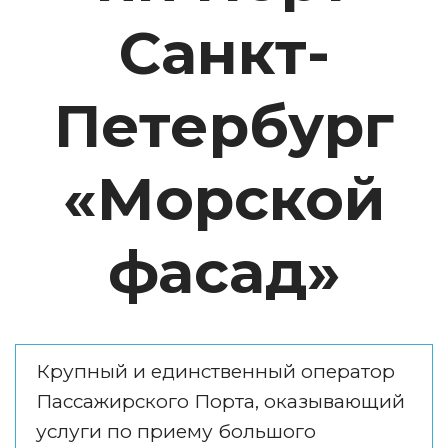
Санкт-
Петербург
«Морской
фасад»
Крупный и единственный оператор 
Пассажирского Порта, оказывающий 
услуги по приему большого 