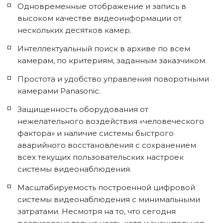
Одновременные отображение и запись в 
высоком качестве видеоинформации от 
нескольких десятков камер.
Интеллектуальный поиск в архиве по всем 
камерам, по критериям, заданным заказчиком.
Простота и удобство управления поворотными 
камерами Panasonic.
Защищенность оборудования от 
нежелательного воздействия «человеческого 
фактора» и наличие системы быстрого 
аварийного восстановления с сохранением 
всех текущих пользовательских настроек 
системы видеонаблюдения.
Масштабируемость построенной цифровой 
системы видеонаблюдения с минимальными 
затратами. Несмотря на то, что сегодня 