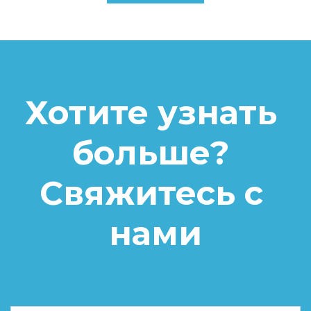
Хотите узнать 
больше? 
Свяжитесь с 
нами