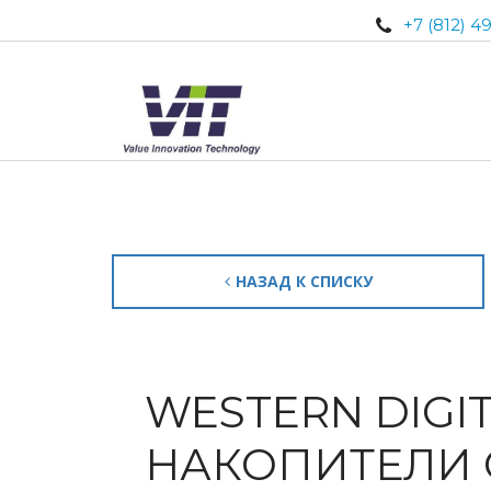
+7 (812) 4
НАЗАД К СПИСКУ
WESTERN DIG
НАКОПИТЕЛИ 