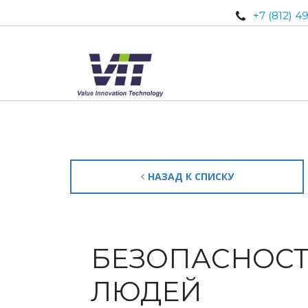
+7 (812) 4
НАЗАД К СПИСКУ
БЕЗОПАСНОСТ
ЛЮДЕЙ