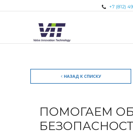
+7 (812) 4
НАЗАД К СПИСКУ
ПОМОГАЕМ ОБ
БЕЗОПАСНОСТЬ