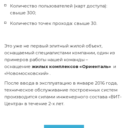
Количество пользователей (карт доступа): 
свыше 300;
Количество точек прохода: свыше 30.
Это уже не первый элитный жилой объект, 
оснащаемый специалистами компании, один из 
примеров работы нашей команды – 
оснащение 
жилых комплексов «Ориенталь»
  и 
«Новомосковский» .
После ввода в эксплуатацию в январе 2016 года, 
техническое обслуживание построенных систем 
производится силами инженерного состава «ВИТ-
Центра» в течение 2-х лет.