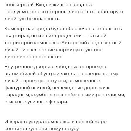
консьержей. Вход в жилые парадные 
предусмотрен со стороны двора, что гарантирует 
двойную безопасность. 
Комфортная среда будет обеспечена не только в 
квартирах, но и за их пределами — на всей 
территории комплекса. Авторский ландшафтный 
дизайн и озеленение формируют уютное 
дворовое пространство. 
Внутренние дворы, свободные от проезда 
автомобилей, обустраиваются по специальному 
дизайн-проекту: тротуары, вымощенные 
фактурной плиткой, пешеходные дорожки к 
парадным, клумбы с разнообразными растениями, 
стильные уличные фонари.
Инфраструктура комплекса в полной мере 
соответствует элитному статусу.