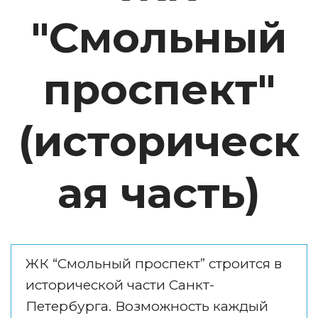
"Смольный
проспект"
(историческ
ая часть)
ЖК “Смольный проспект” строится в 
исторической части Санкт-
Петербурга. Возможность каждый 