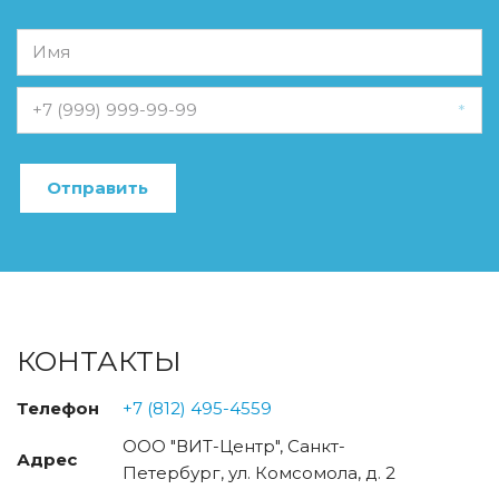
*
Отправить
КОНТАКТЫ
Телефон
+7 (812) 495-4559
ООО "ВИТ-Центр"
,
Санкт-
Адрес
Петербург
,
ул. Комсомола, д. 2