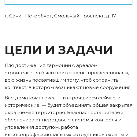
г. Санкт-Петербург, Смольный проспект, д. 17
ЦЕЛИ И ЗАДАЧИ
Для достижения гармонии с ареалом 
строительства были приглашены профессионалы, 
всю жизнь посвятившим тому, чтоб сохранить 
контекст, в котором возникают новые сооружения.
Все дома комплекса — и строящиеся сейчас, и 
исторические, — будет объединять общая закрытая 
охраняемая территория. Безопасность жителей 
обеспечивают передовые системы контроля и 
управления доступом, работа 
высокопрофессиональных сотрудников охраны и 