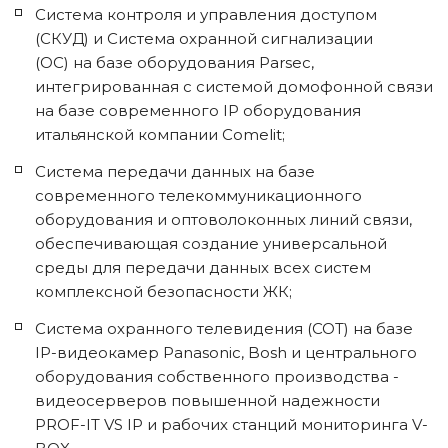
Система контроля и управления доступом 
(СКУД) и Система охранной сигнализации 
(ОС) на базе оборудования Parsec, 
интегрированная с системой домофонной связи 
на базе современного IP оборудования 
итальянской компании Comelit;
Система передачи данных на базе 
современного телекоммуникационного 
оборудования и оптоволоконных линий связи, 
обеспечивающая создание универсальной 
среды для передачи данных всех систем 
комплексной безопасности ЖК;
Система охранного телевидения (СОТ) на базе 
IP-видеокамер Panasonic, Bosh и центрального 
оборудования собственного производства - 
видеосерверов повышенной надежности 
PROF-IT VS IP и рабочих станций мониторинга V-