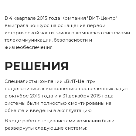
В 4 квартале 2015 года Компания "ВИТ-Центр" 
выиграла конкурс на оснащение первой 
исторической части  жилого комплекса системами 
телекоммуникации, безопасности и 
жизнеобеспечения.
РЕШЕНИЯ
Специалисты компании «ВИТ-Центр» 
подключились к выполнению поставленных задач 
в октябре 2015 года и к 31 декабря 2015 года 
системы были полностью смонтированы на 
объекте и введены в эксплуатацию. 
В ходе работ специалистами компании были 
развернуты следующие системы: