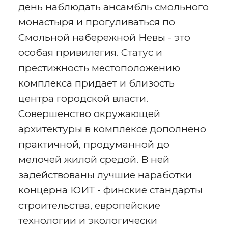
день наблюдать ансамбль смольного 
монастыря и прогуливаться по 
Смольной набережной Невы - это 
особая привилегия. Статус и 
престижность местоположению 
комплекса придает и близость 
центра городской власти. 
Совершенство окружающей 
архитектуры в комплексе дополнено 
практичной, продуманной до 
мелочей жилой средой. В ней 
задействованы лучшие наработки 
концерна ЮИТ - финские стандарты 
строительства, европейские 
технологии и экологически