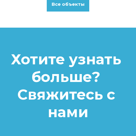
Все объекты
Хотите узнать 
больше? 
Свяжитесь с 
нами